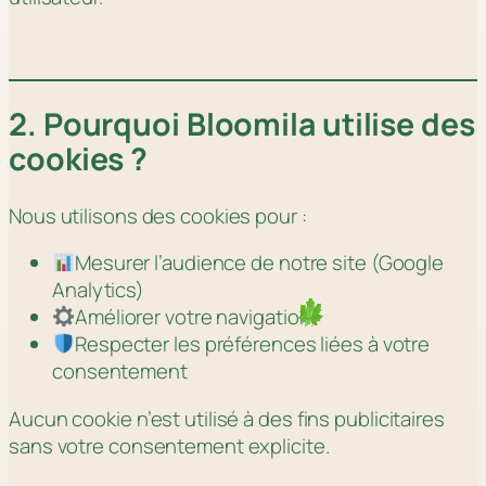
2. Pourquoi Bloomila utilise des
cookies ?
Nous utilisons des cookies pour :
Mesurer l’audience de notre site (Google
Analytics)
Améliorer votre navigation
Respecter les préférences liées à votre
consentement
Aucun cookie n’est utilisé à des fins publicitaires
sans votre consentement explicite.