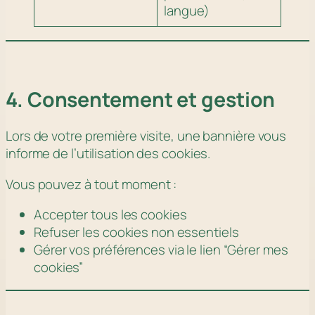
langue)
4. Consentement et gestion
Lors de votre première visite, une bannière vous
informe de l’utilisation des cookies.
Vous pouvez à tout moment :
Accepter tous les cookies
Refuser les cookies non essentiels
Gérer vos préférences via le lien “Gérer mes
cookies”