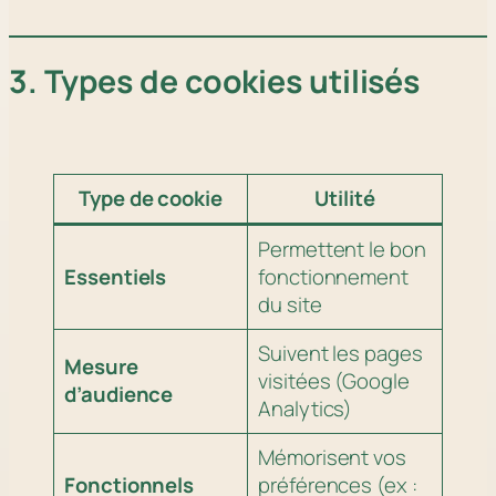
3. Types de cookies utilisés
Type de cookie
Utilité
Permettent le bon
Essentiels
fonctionnement
du site
Suivent les pages
Mesure
visitées (Google
d’audience
Analytics)
Mémorisent vos
Fonctionnels
préférences (ex :