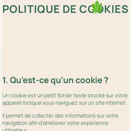
POLITIQUE DE COOKIES
1. Qu’est-ce qu’un cookie ?
Un cookie est un petit fichier texte stocké sur votre
appareil lorsque vous naviguez sur un site internet.
Il permet de collecter des informations sur votre
navigation afin d’améliorer votre expérience
utilisateur.