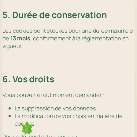
5. Durée de conservation
Les cookies sont stockés pour une durée maximale
de
13 mois
, conformément à la réglementation en
vigueur.
6. Vos droits
Vous pouvez à tout moment demander :
La suppression de vos données
La modification de vos choix en matière de
cookies
Pour cela, contactez-nous à :