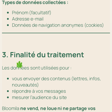
Types de données collectées :
Prénom (facultatif)
Adresse e-mail
Données de navigation anonymes (cookies)
3. Finalité du traitement
Les données sont utilisées pour :
vous envoyer des contenus (lettres, infos,
nouveautés)
répondre à vos messages
mesurer l’audience du site
Bloomila
ne vend, ne loue ni ne partage vos