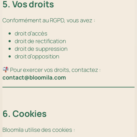
5. Vos droits
Conformément au RGPD, vous avez :
droit d’accès
droit de rectification
droit de suppression
droit d’opposition
Pour exercer vos droits, contactez :
contact@bloomila.com
6. Cookies
Bloomila utilise des cookies :