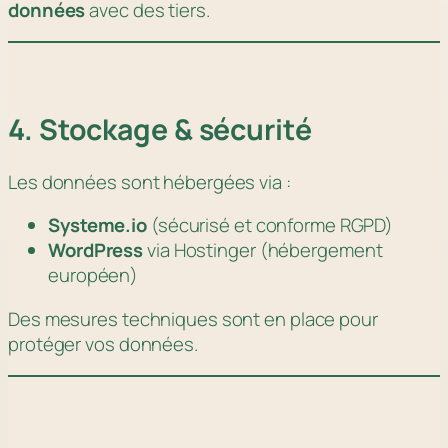
données
avec des tiers.
4. Stockage & sécurité
Les données sont hébergées via :
Systeme.io
(sécurisé et conforme RGPD)
WordPress
via Hostinger (hébergement
européen)
Des mesures techniques sont en place pour
protéger vos données.