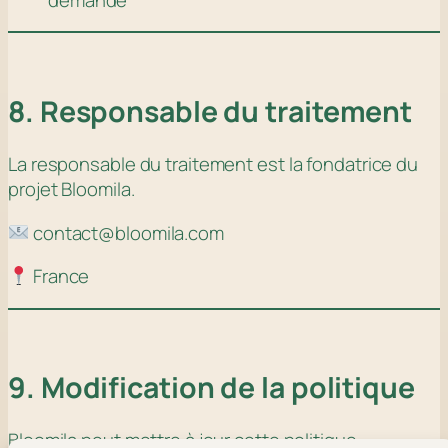
8. Responsable du traitement
La responsable du traitement est la fondatrice du
projet Bloomila.
contact@bloomila.com
France
9. Modification de la politique
Bloomila peut mettre à jour cette politique.