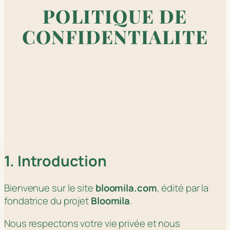
POLITIQUE DE
CONFIDENTIALITE
1. Introduction
Bienvenue sur le site
bloomila.com
, édité par la
fondatrice du projet
Bloomila
.
Nous respectons votre vie privée et nous