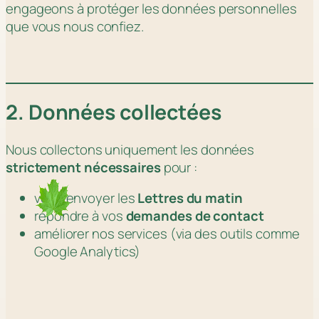
engageons à protéger les données personnelles
que vous nous confiez.
2. Données collectées
Nous collectons uniquement les données
strictement nécessaires
pour :
vous envoyer les
Lettres du matin
répondre à vos
demandes de contact
améliorer nos services (via des outils comme
Google Analytics)