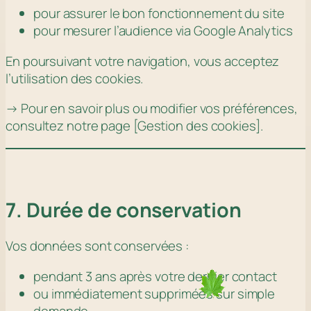
pour assurer le bon fonctionnement du site
pour mesurer l’audience via Google Analytics
En poursuivant votre navigation, vous acceptez
l’utilisation des cookies.
→ Pour en savoir plus ou modifier vos préférences,
consultez notre page [Gestion des cookies].
7. Durée de conservation
Vos données sont conservées :
pendant 3 ans après votre dernier contact
ou immédiatement supprimées sur simple
demande