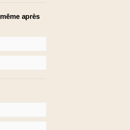
, même après